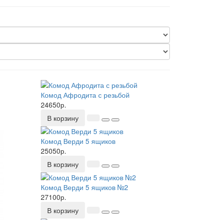
Комод Афродита с резьбой
24650р.
В корзину
Комод Верди 5 ящиков
25050р.
В корзину
Комод Верди 5 ящиков №2
27100р.
В корзину