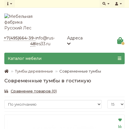
+7(495)664-39-
info@rus-
Адреса
48
les33.ru
0
Каталог мебели
Тумбы деревянные
Современные тумбы
Современные тумбы в гостиную
Сравнение товаров (0)