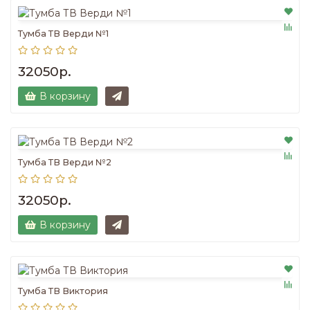
Тумба ТВ Верди №1
32050р.
В корзину
Тумба ТВ Верди №2
32050р.
В корзину
Тумба ТВ Виктория