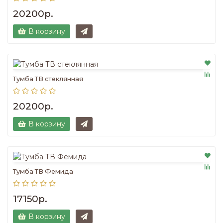
20200р.
В корзину
Тумба ТВ стеклянная
20200р.
В корзину
Тумба ТВ Фемида
17150р.
В корзину