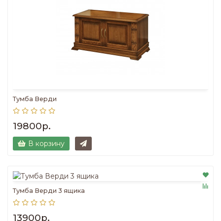
Тумба Верди
19800р.
В корзину
Тумба Верди 3 ящика
13900р.