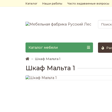
Каталог
Наши работы
Часто задаваемые вопросы
Каталог мебели
Ра
Шкаф Мальта 1
Шкаф Мальта 1