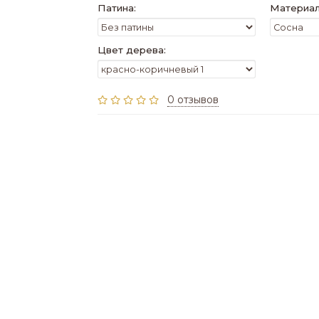
Патина:
Материал
Цвет дерева:
0 отзывов