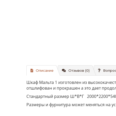
Описание
Отзывов (0)
Вопрос
Шкаф Мальта 1 изготовлен из высококачест
отшлифован и прокрашен а это дает продо
Стандартный размер Ш*В*Г 2000*2200*54
Размеры и фурнитура может меняться на ус