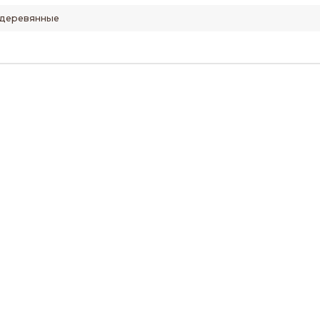
деревянные