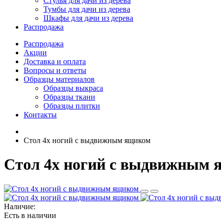
Стулья для дачи из дерева
Тумбы для дачи из дерева
Шкафы для дачи из дерева
Распродажа
Распродажа
Акции
Доставка и оплата
Вопросы и ответы
Образцы материалов
Образцы выкраса
Образцы ткани
Образцы плитки
Контакты
Стол 4х ногий с выдвижным ящиком
Стол 4х ногий с выдвижным
Наличие:
Есть в наличии