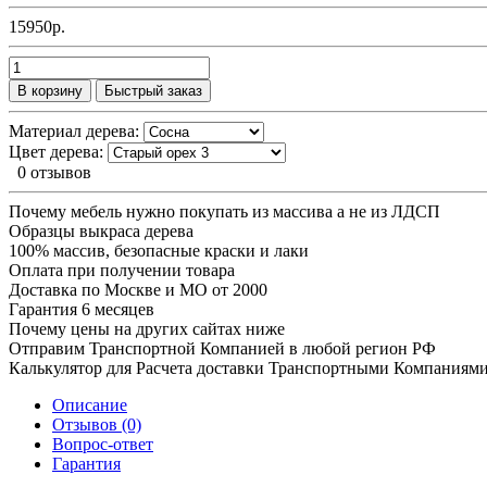
15950р.
В корзину
Быстрый заказ
Материал дерева:
Цвет дерева:
0 отзывов
Почему мебель нужно покупать из массива а не из ЛДСП
Образцы выкраса дерева
100% массив, безопасные краски и лаки
Оплата при получении товара
Доставка по Москве и МО от 2000
Гарантия 6 месяцев
Почему цены на других сайтах ниже
Отправим Транспортной Компанией в любой регион РФ
Калькулятор для Расчета доставки Транспортными Компаниям
Описание
Отзывов (0)
Вопрос-ответ
Гарантия