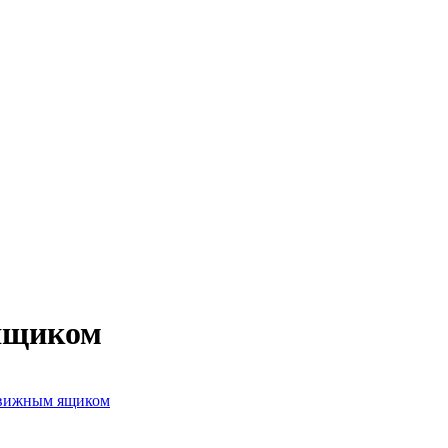
 ящиком