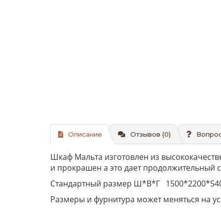
Описание
Отзывов (0)
Вопрос
Шкаф Мальта изготовлен из высококачестве
и прокрашен а это дает продолжительный с
Стандартный размер Ш*В*Г 1500*2200*54
Размеры и фурнитура может меняться на ус