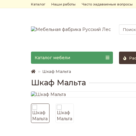
Каталог
Наши работы
Часто задаваемые вопросы
Каталог мебели
Ра
Шкаф Мальта
Шкаф Мальта