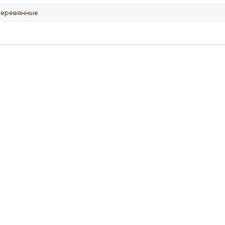
еревянные