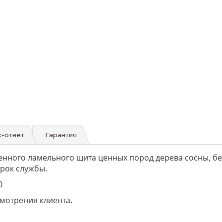
-ответ
Гарантия
нного ламельного щита ценных пород дерева сосны, бе
рок службы.
0
мотрения клиента.