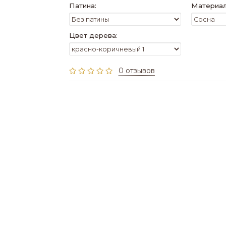
Патина:
Материал
Цвет дерева:
0 отзывов