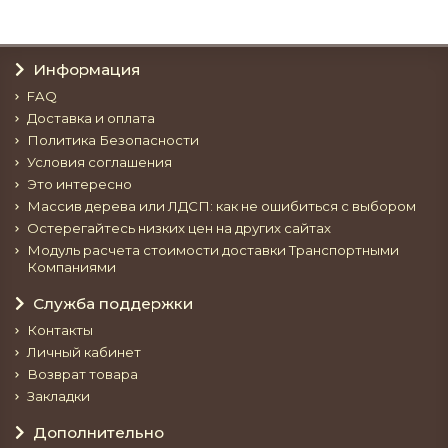
Информация
FAQ
Доставка и оплата
Политика Безопасности
Условия соглашения
Это интересно
Массив дерева или ЛДСП: как не ошибиться с выбором
Остерегайтесь низких цен на других сайтах
Модуль расчета стоимости доставки Транспортными
Компаниями
Служба поддержки
Контакты
Личный кабинет
Возврат товара
Закладки
Дополнительно