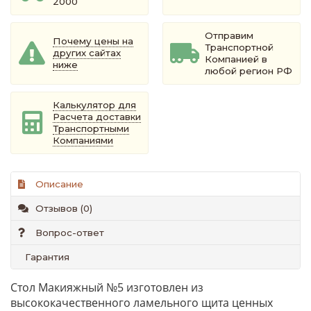
2000
Отправим
Почему цены на
Транспортной
других сайтах
Компанией в
ниже
любой регион РФ
Калькулятор для
Расчета доставки
Транспортными
Компаниями
Описание
Отзывов (0)
Вопрос-ответ
Гарантия
Стол Макияжный №5 изготовлен из
высококачественного ламельного щита ценных